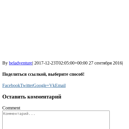
By
beladventure
|
2017-12-23T02:05:00+00:00
27 сентября 2016
|
Поделиться ссылкой, выберите способ!
Facebook
Twitter
Google+
Vk
Email
Оставить комментарий
Comment