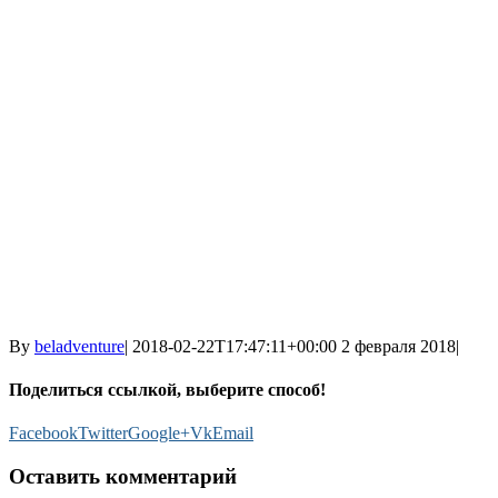
By
beladventure
|
2018-02-22T17:47:11+00:00
2 февраля 2018
|
Поделиться ссылкой, выберите способ!
Facebook
Twitter
Google+
Vk
Email
Оставить комментарий