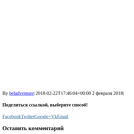
By
beladventure
|
2018-02-22T17:46:04+00:00
2 февраля 2018
|
Поделиться ссылкой, выберите способ!
Facebook
Twitter
Google+
Vk
Email
Оставить комментарий