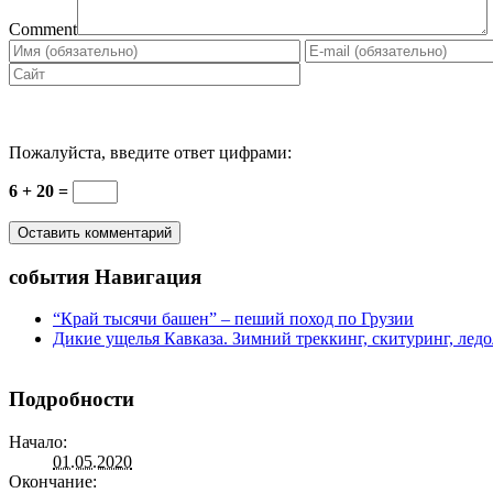
Comment
Пожалуйста, введите ответ цифрами:
6 + 20 =
события Навигация
“Край тысячи башен” – пеший поход по Грузии
Дикие ущелья Кавказа. Зимний треккинг, скитуринг, ледо
Подробности
Начало:
01.05.2020
Окончание: