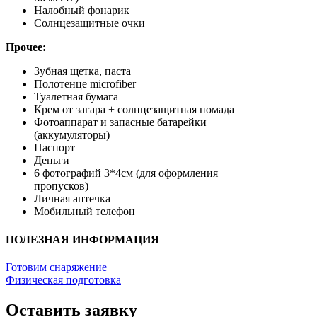
Налобный фонарик
Солнцезащитные очки
Прочее:
Зубная щетка, паста
Полотенце microfiber
Туалетная бумага
Крем от загара + солнцезащитная помада
Фотоаппарат и запасные батарейки
(аккумуляторы)
Паспорт
Деньги
6 фотографий 3*4см (для оформления
пропусков)
Личная аптечка
Мобильный телефон
ПОЛЕЗНАЯ ИНФОРМАЦИЯ
Готовим снаряжение
Физическая подготовка
Оставить заявку