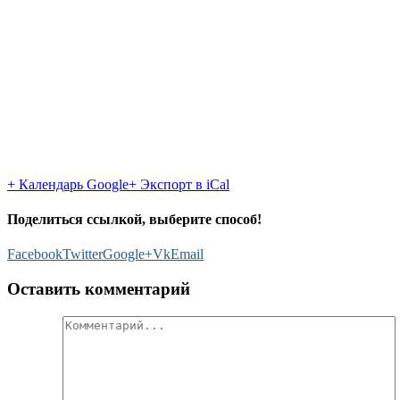
+ Календарь Google
+ Экспорт в iCal
Поделиться ссылкой, выберите способ!
Facebook
Twitter
Google+
Vk
Email
Оставить комментарий