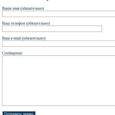
Ваше имя (обязательно)
Ваш телефон (обязательно)
Ваш e-mail (обязательно)
Сообщение