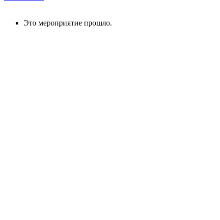
Это мероприятие прошло.