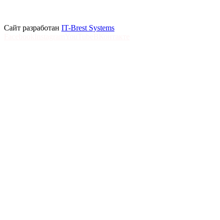
Сайт разработан
IT-Brest Systems
Facebook
Instagram
YouTube
ВКонтакте