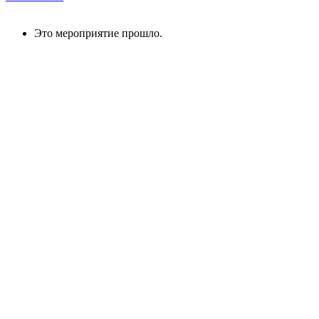
Это мероприятие прошло.