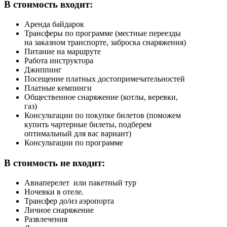
В стоимость входит:
Аренда байдарок
Трансферы по программе (местные переезды
на заказном транспорте, заброска снаряжения)
Питание на маршруте
Работа инструктора
Джиппинг
Посещение платных достопримечательностей
Платные кемпинги
Общественное снаряжение (котлы, веревки,
газ)
Консультации по покупке билетов (поможем
купить чартерные билеты, подберем
оптимальный для вас вариант)
Консультации по программе
В стоимость не входит:
Авиаперелет или пакетный тур
Ночевки в отеле.
Трансфер до/из аэропорта
Личное снаряжение
Развлечения