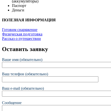
(аккумуляторы)
Паспорт
Деньги
ПОЛЕЗНАЯ ИНФОРМАЦИЯ
Готовим снаряжение
Физическая подготовка
Рассказ о путешествии
Оставить заявку
Ваше имя (обязательно)
Ваш телефон (обязательно)
Ваш e-mail (обязательно)
Сообщение