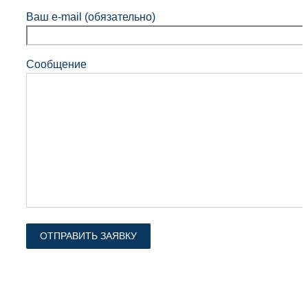
Ваш e-mail (обязательно)
Сообщение