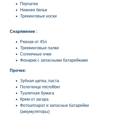
Перчатки
Нижнее белье
Трекинговые носки
Снаряжение :
Рюкзак от 45л
Треккинговые палки
Солнечные очки
Фонарик с запасными батарейками
Прочее:
Зубная щетка, паста
Полотенце microfiber
Туалетная бумага
Крем от загара
Фотоаппарат и запасные батарейки
(аккумуляторы)