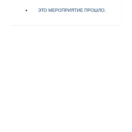
ЭТО МЕРОПРИЯТИЕ ПРОШЛО.