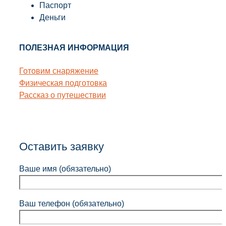
Паспорт
Деньги
ПОЛЕЗНАЯ ИНФОРМАЦИЯ
Готовим снаряжение
Физическая подготовка
Рассказ о путешествии
Оставить заявку
Ваше имя (обязательно)
Ваш телефон (обязательно)