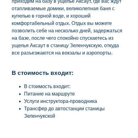
приходим на базу в ущелье Аксаут, где вас ждут
отапливаемые домики, великолепная баня с
купелью в горной воде, и хороший
комфортабельный отдых. Отдых вы можете
позволить себе на несколько дней, задержаться
на базе, после чего спокойно спускаетесь из
ущелья Аксаут в станицу Зеленчукскую, откуда
все разъезжаются на вокзалы и аэропорты.
В стоимость входит:
В стоимость входит:
Питание на маршруте
Услуги инструктора-проводника
Трансфер до автостанции станицы
Зеленчукской