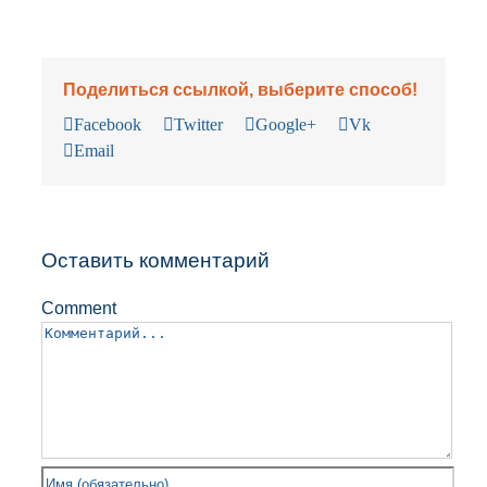
Поделиться ссылкой, выберите способ!
Facebook
Twitter
Google+
Vk
Email
Оставить комментарий
Comment