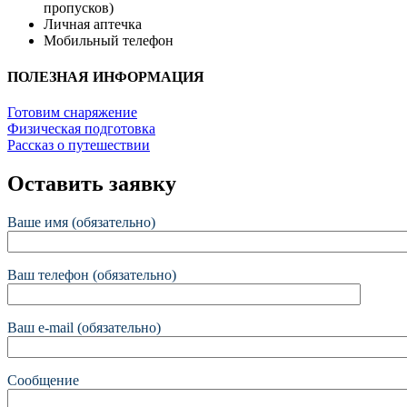
пропусков)
Личная аптечка
Мобильный телефон
ПОЛЕЗНАЯ ИНФОРМАЦИЯ
Готовим снаряжение
Физическая подготовка
Рассказ о путешествии
Оставить заявку
Ваше имя (обязательно)
Ваш телефон (обязательно)
Ваш e-mail (обязательно)
Сообщение