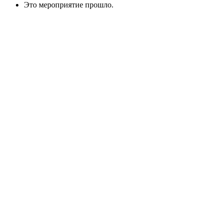
Это мероприятие прошло.