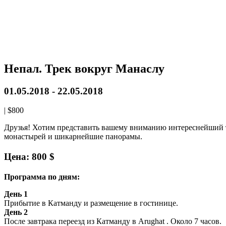
Непал. Трек вокруг Манаслу
01.05.2018
-
22.05.2018
|
$800
Друзья! Хотим представить вашему вниманию интереснейший 
монастырей и шикарнейшие панорамы.
Цена: 800 $
Программа по дням:
День 1
Прибытие в Катманду и размещение в гостинице.
День 2
После завтрака переезд из Катманду в Arughat . Около 7 часов.