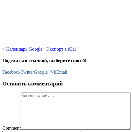
+ Календарь Google
+ Экспорт в iCal
Поделиться ссылкой, выберите способ!
Facebook
Twitter
Google+
Vk
Email
Оставить комментарий
Comment